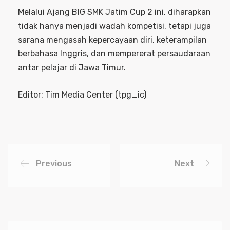
Melalui Ajang BIG SMK Jatim Cup 2 ini, diharapkan
tidak hanya menjadi wadah kompetisi, tetapi juga
sarana mengasah kepercayaan diri, keterampilan
berbahasa Inggris, dan mempererat persaudaraan
antar pelajar di Jawa Timur.
Editor: Tim Media Center (tpg_ic)
Previous
Next