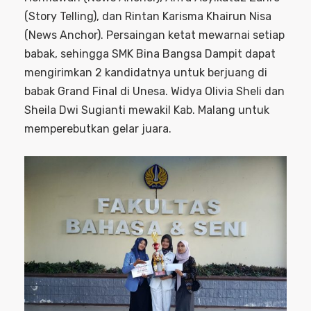
(Story Telling), dan Rintan Karisma Khairun Nisa
(News Anchor). Persaingan ketat mewarnai setiap
babak, sehingga SMK Bina Bangsa Dampit dapat
mengirimkan 2 kandidatnya untuk berjuang di
babak Grand Final di Unesa. Widya Olivia Sheli dan
Sheila Dwi Sugianti mewakil Kab. Malang untuk
memperebutkan gelar juara.