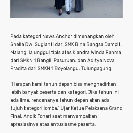
Pada kategori News Anchor dimenangkan oleh
Sheila Dwi Sugianti dari SMK Bina Bangsa Dampit,
Malang. Ia unggul tipis atas Kiandra Winda Rahma
dari SMKN 1 Bangil, Pasuruan, dan Aditya Nova
Pradita dari SMKN 1 Boyolangu, Tulungagung.
“Harapan kami tahun depan bisa menghadirkan
lebih banyak peserta dan kategori. Jika tahun ini
ada lima, rencananya tahun depan akan ada
tujuh kategori lomba,” Ujar Ketua Pelaksana Grand
Final, Andik Tohari saat menyampaikan
apresiasinya atas antusiasme peserta.