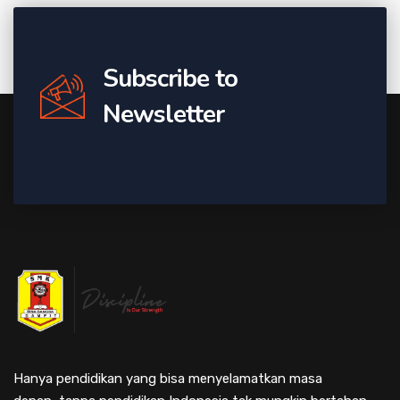
Subscribe to
Newsletter
Hanya pendidikan yang bisa menyelamatkan masa