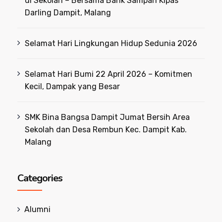
di Sekolah – Bersama Bank Sampah Kipas
Darling Dampit, Malang
Selamat Hari Lingkungan Hidup Sedunia 2026
Selamat Hari Bumi 22 April 2026 – Komitmen
Kecil, Dampak yang Besar
SMK Bina Bangsa Dampit Jumat Bersih Area
Sekolah dan Desa Rembun Kec. Dampit Kab.
Malang
Categories
Alumni