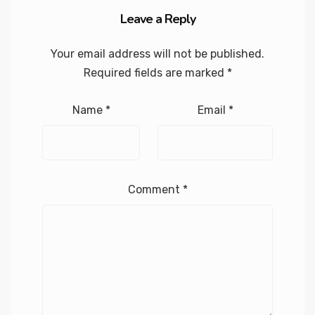
Leave a Reply
Your email address will not be published.
Required fields are marked
*
Name
*
Email
*
Comment
*