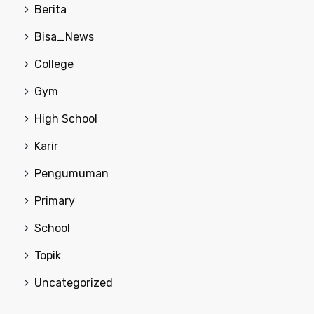
Berita
Bisa_News
College
Gym
High School
Karir
Pengumuman
Primary
School
Topik
Uncategorized