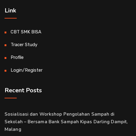
Link
CBT SMK BISA
Tracer Study
Profile
Login/Register
Recent Posts
Sosialisasi dan Workshop Pengolahan Sampah di
Sekolah – Bersama Bank Sampah Kipas Darling Dampit,
Malang