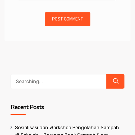
Search
for:
Recent Posts
Sosialisasi dan Workshop Pengolahan Sampah