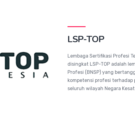
LSP-TOP
Lembaga Sertifikasi Profesi T
disingkat LSP-TOP adalah lem
Profesi (BNSP) yang bertangg
kompetensi profesi terhadap p
seluruh wilayah Negara Kesat