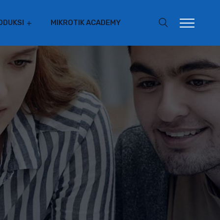
ODUKSI
MIKROTIK ACADEMY