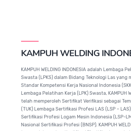
KAMPUH WELDING INDON
KAMPUH WELDING INDONESIA adalah Lembaga Pela
Swasta (LPKS) dalam Bidang Teknologi Las yang
Standar Kompetensi Kerja Nasional Indonesia (SKK
Lembaga Pelatihan Kerja (LPK) Swasta, KAMPUH
telah memperoleh Sertifikat Verifikasi sebagai Te
(TUK) Lembaga Sertifikasi Profesi LAS (LSP – LA
Sertifikasi Profesi Logam Mesin Indonesia (LSP-LM
Nasional Sertifikasi Profesi (BNSP). KAMPUH WEL