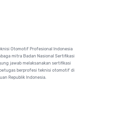
eknisi Otomotif Profesional Indonesia
baga mitra Badan Nasional Sertifikasi
ung jawab melaksanakan sertifikasi
etugas berprofesi teknisi otomotif di
uan Republik Indonesia.