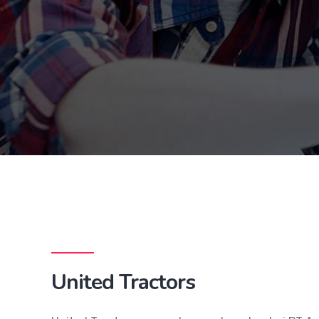
United Tractors