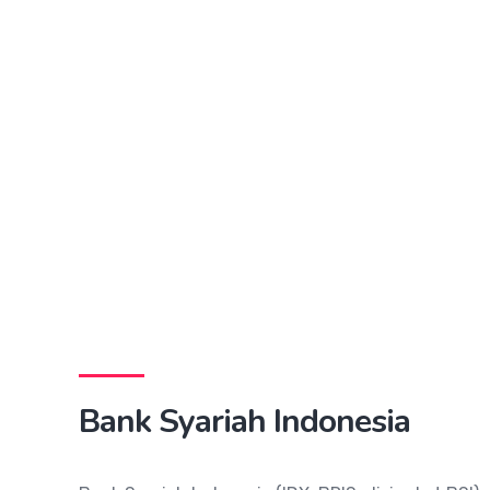
Bank Syariah Indonesia