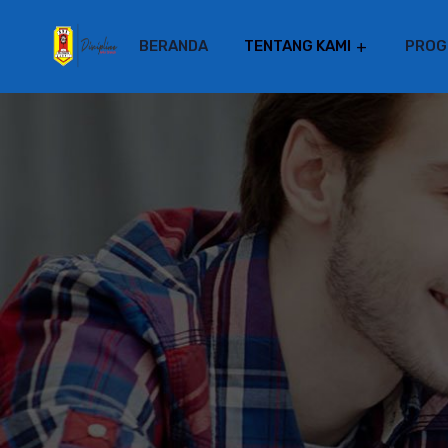
BERANDA
TENTANG KAMI
PROG