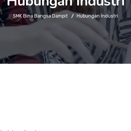
Hubungan Industri
SMK Bina Bangsa Dampit
Hubungan Industri