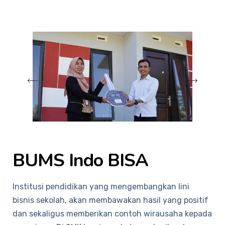
BUMS Indo BISA
Institusi pendidikan yang mengembangkan lini
bisnis sekolah, akan membawakan hasil yang positif
dan sekaligus memberikan contoh wirausaha kepada