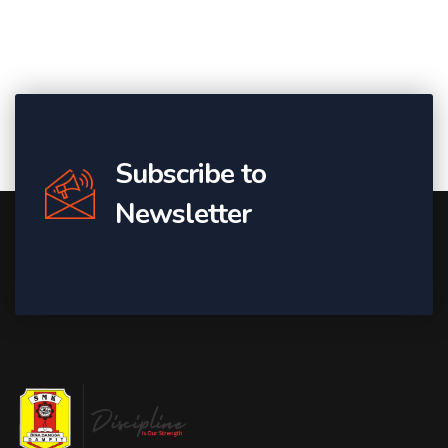
Subscribe to
Newsletter