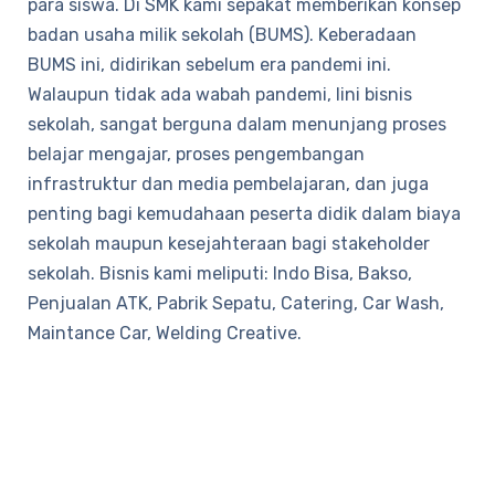
para siswa. Di SMK kami sepakat memberikan konsep
badan usaha milik sekolah (BUMS). Keberadaan
BUMS ini, didirikan sebelum era pandemi ini.
Walaupun tidak ada wabah pandemi, lini bisnis
sekolah, sangat berguna dalam menunjang proses
belajar mengajar, proses pengembangan
infrastruktur dan media pembelajaran, dan juga
penting bagi kemudahaan peserta didik dalam biaya
sekolah maupun kesejahteraan bagi stakeholder
sekolah. Bisnis kami meliputi: Indo Bisa, Bakso,
Penjualan ATK, Pabrik Sepatu, Catering, Car Wash,
Maintance Car, Welding Creative.