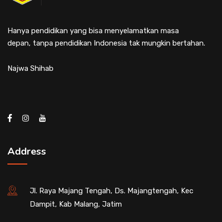
Hanya pendidikan yang bisa menyelamatkan masa
depan, tanpa pendidikan Indonesia tak mungkin bertahan.
Najwa Shihab
Address
Jl. Raya Majang Tengah, Ds. Majangtengah, Kec
Dampit, Kab Malang, Jatim