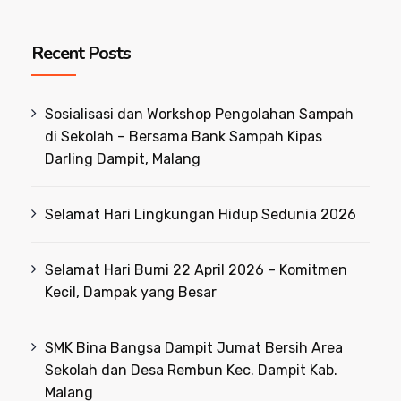
Recent Posts
Sosialisasi dan Workshop Pengolahan Sampah
di Sekolah – Bersama Bank Sampah Kipas
Darling Dampit, Malang
Selamat Hari Lingkungan Hidup Sedunia 2026
Selamat Hari Bumi 22 April 2026 – Komitmen
Kecil, Dampak yang Besar
SMK Bina Bangsa Dampit Jumat Bersih Area
Sekolah dan Desa Rembun Kec. Dampit Kab.
Malang