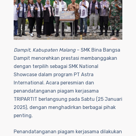
Dampit, Kabupaten Malang
– SMK Bina Bangsa
Dampit menorehkan prestasi membanggakan
dengan terpilih sebagai SMK National
Showcase dalam program PT Astra
International. Acara peresmian dan
penandatanganan piagam kerjasama
TRIPARTIT berlangsung pada Sabtu (25 Januari
2025), dengan menghadirkan berbagai pihak
penting.
Penandatanganan piagam kerjasama dilakukan