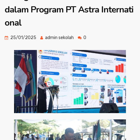
dalam Program PT Astra Internati
onal
25/01/2025
admin sekolah
0