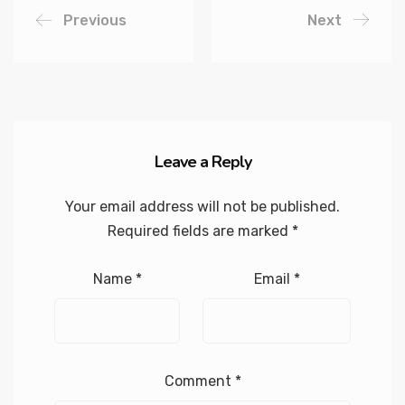
Previous
Next
Leave a Reply
Your email address will not be published.
Required fields are marked
*
Name
*
Email
*
Comment
*