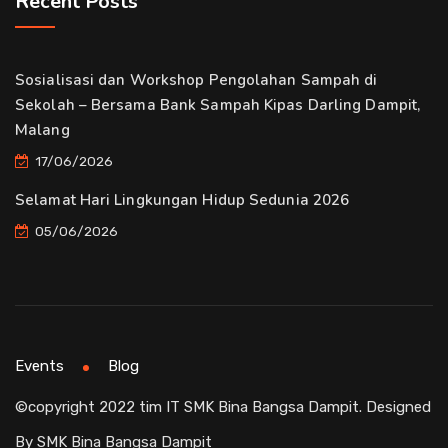
Recent Posts
Sosialisasi dan Workshop Pengolahan Sampah di
Sekolah – Bersama Bank Sampah Kipas Darling Dampit,
Malang
17/06/2026
Selamat Hari Lingkungan Hidup Sedunia 2026
05/06/2026
Events
Blog
©copyright 2022 tim IT SMK Bina Bangsa Dampit. Designed
By SMK Bina Bangsa Dampit