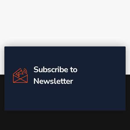
Subscribe to
Newsletter