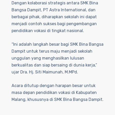
Dengan kolaborasi strategis antara SMK Bina
Bangsa Dampit, PT Astra International, dan
berbagai pihak, diharapkan sekolah ini dapat
menjadi contoh sukses bagi pengembangan
pendidikan vokasi di tingkat nasional.
“Ini adalah langkah besar bagi SMK Bina Bangsa
Dampit untuk terus maju menjadi sekolah
unggulan yang menghasilkan lulusan
berkualitas dan siap bersaing di dunia kerja,”
ujar Dra. Hj. Siti Maimunah, M.MPd.
Acara ditutup dengan harapan besar untuk
masa depan pendidikan vokasi di Kabupaten
Malang, khususnya di SMK Bina Bangsa Dampit.