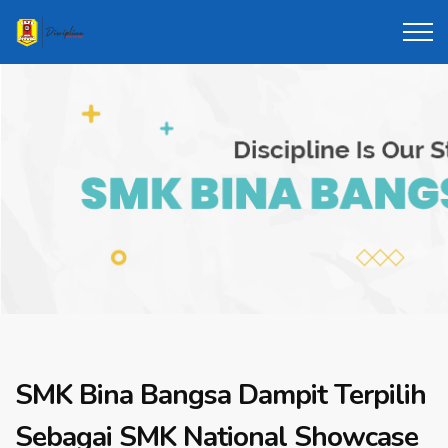
SMK Bina Bangsa Dampit Terpilih
Sebagai SMK National Showcase