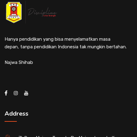
Hanya pendidikan yang bisa menyelamatkan masa
depan, tanpa pendidikan Indonesia tak mungkin bertahan.
Najwa Shihab
Address