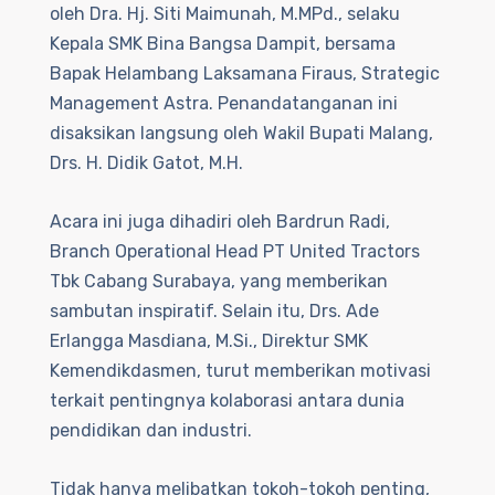
oleh Dra. Hj. Siti Maimunah, M.MPd., selaku
Kepala SMK Bina Bangsa Dampit, bersama
Bapak Helambang Laksamana Firaus, Strategic
Management Astra. Penandatanganan ini
disaksikan langsung oleh Wakil Bupati Malang,
Drs. H. Didik Gatot, M.H.
Acara ini juga dihadiri oleh Bardrun Radi,
Branch Operational Head PT United Tractors
Tbk Cabang Surabaya, yang memberikan
sambutan inspiratif. Selain itu, Drs. Ade
Erlangga Masdiana, M.Si., Direktur SMK
Kemendikdasmen, turut memberikan motivasi
terkait pentingnya kolaborasi antara dunia
pendidikan dan industri.
Tidak hanya melibatkan tokoh-tokoh penting,