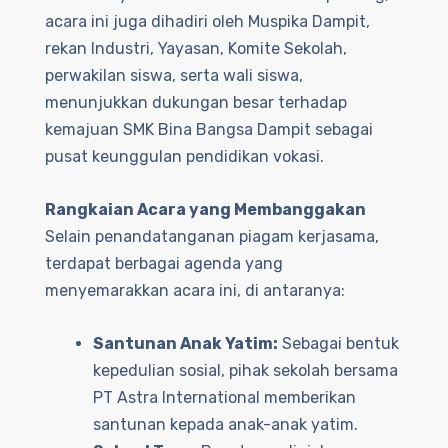
acara ini juga dihadiri oleh Muspika Dampit,
rekan Industri, Yayasan, Komite Sekolah,
perwakilan siswa, serta wali siswa,
menunjukkan dukungan besar terhadap
kemajuan SMK Bina Bangsa Dampit sebagai
pusat keunggulan pendidikan vokasi.
Rangkaian Acara yang Membanggakan
Selain penandatanganan piagam kerjasama,
terdapat berbagai agenda yang
menyemarakkan acara ini, di antaranya:
Santunan Anak Yatim:
Sebagai bentuk
kepedulian sosial, pihak sekolah bersama
PT Astra International memberikan
santunan kepada anak-anak yatim.