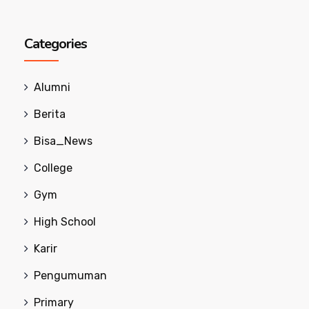
Categories
Alumni
Berita
Bisa_News
College
Gym
High School
Karir
Pengumuman
Primary