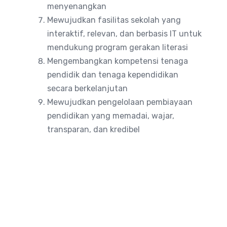
menyenangkan
Mewujudkan fasilitas sekolah yang
interaktif, relevan, dan berbasis IT untuk
mendukung program gerakan literasi
Mengembangkan kompetensi tenaga
pendidik dan tenaga kependidikan
secara berkelanjutan
Mewujudkan pengelolaan pembiayaan
pendidikan yang memadai, wajar,
transparan, dan kredibel