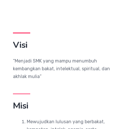
Visi
“Menjadi SMK yang mampu menumbuh
kembangkan bakat, intelektual, spiritual, dan
akhlak mulia”
Misi
Mewujudkan lulusan yang berbakat,