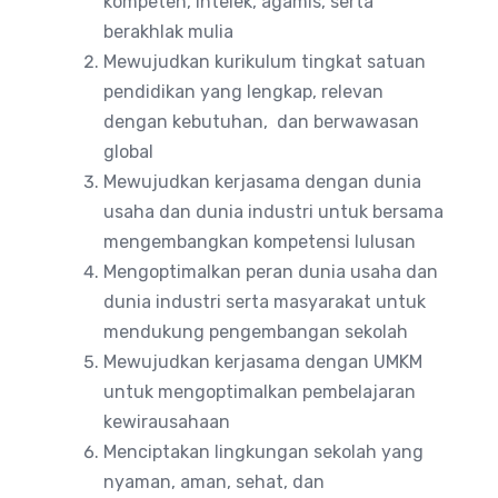
kompeten, intelek, agamis, serta
berakhlak mulia
Mewujudkan kurikulum tingkat satuan
pendidikan yang lengkap, relevan
dengan kebutuhan, dan berwawasan
global
Mewujudkan kerjasama dengan dunia
usaha dan dunia industri untuk bersama
mengembangkan kompetensi lulusan
Mengoptimalkan peran dunia usaha dan
dunia industri serta masyarakat untuk
mendukung pengembangan sekolah
Mewujudkan kerjasama dengan UMKM
untuk mengoptimalkan pembelajaran
kewirausahaan
Menciptakan lingkungan sekolah yang
nyaman, aman, sehat, dan