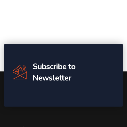
Subscribe to
Newsletter