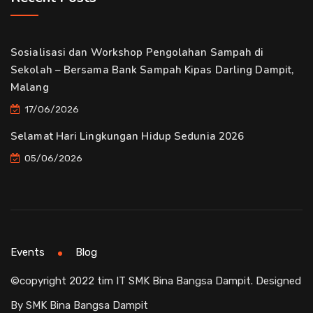
Sosialisasi dan Workshop Pengolahan Sampah di
Sekolah – Bersama Bank Sampah Kipas Darling Dampit,
Malang
17/06/2026
Selamat Hari Lingkungan Hidup Sedunia 2026
05/06/2026
Events
Blog
©copyright 2022 tim IT SMK Bina Bangsa Dampit. Designed
By SMK Bina Bangsa Dampit