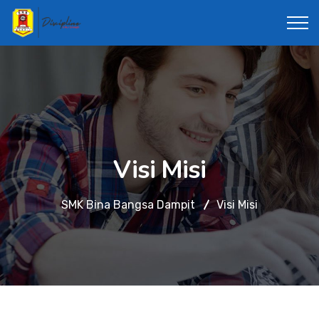
Visi Misi
SMK Bina Bangsa Dampit
Visi Misi