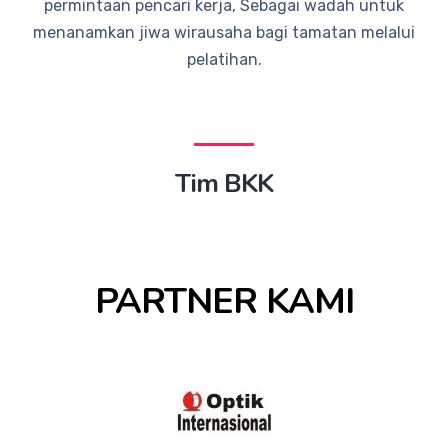
permintaan pencari kerja, Sebagai wadah untuk
menanamkan jiwa wirausaha bagi tamatan melalui
pelatihan.
Tim BKK
PARTNER KAMI