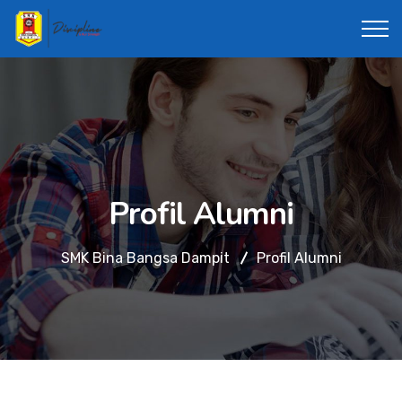
Profil Alumni
SMK Bina Bangsa Dampit
Profil Alumni