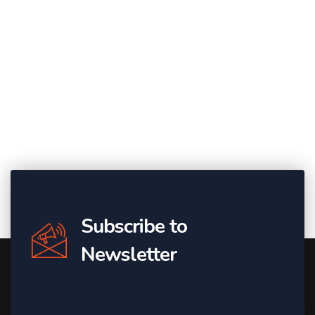
Subscribe to
Newsletter