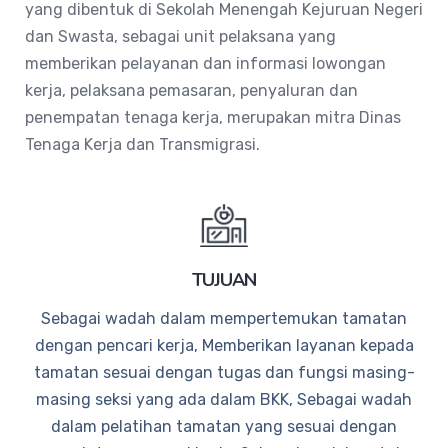
yang dibentuk di Sekolah Menengah Kejuruan Negeri
dan Swasta, sebagai unit pelaksana yang
memberikan pelayanan dan informasi lowongan
kerja, pelaksana pemasaran, penyaluran dan
penempatan tenaga kerja, merupakan mitra Dinas
Tenaga Kerja dan Transmigrasi.
TUJUAN
Sebagai wadah dalam mempertemukan tamatan
dengan pencari kerja, Memberikan layanan kepada
tamatan sesuai dengan tugas dan fungsi masing-
masing seksi yang ada dalam BKK, Sebagai wadah
dalam pelatihan tamatan yang sesuai dengan