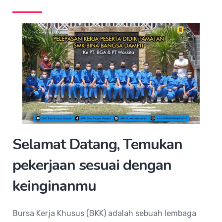
Selamat Datang, Temukan
pekerjaan sesuai dengan
keinginanmu
Bursa Kerja Khusus (BKK) adalah sebuah lembaga