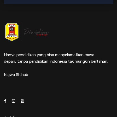
Hanya pendidikan yang bisa menyelamatkan masa
depan, tanpa pendidikan Indonesia tak mungkin bertahan.
Najwa Shihab