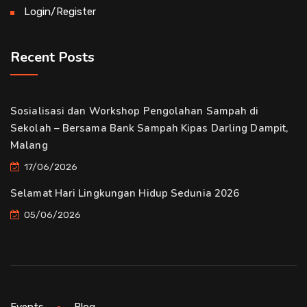
Login/Register
Recent Posts
Sosialisasi dan Workshop Pengolahan Sampah di
Sekolah – Bersama Bank Sampah Kipas Darling Dampit,
Malang
17/06/2026
Selamat Hari Lingkungan Hidup Sedunia 2026
05/06/2026
Events
Blog