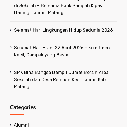
di Sekolah – Bersama Bank Sampah Kipas
Darling Dampit, Malang
Selamat Hari Lingkungan Hidup Sedunia 2026
Selamat Hari Bumi 22 April 2026 – Komitmen
Kecil, Dampak yang Besar
SMK Bina Bangsa Dampit Jumat Bersih Area
Sekolah dan Desa Rembun Kec. Dampit Kab.
Malang
Categories
Alumni