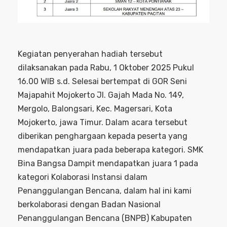
Kegiatan penyerahan hadiah tersebut
dilaksanakan pada Rabu, 1 Oktober 2025 Pukul
16.00 WIB s.d. Selesai bertempat di GOR Seni
Majapahit Mojokerto Jl. Gajah Mada No. 149,
Mergolo, Balongsari, Kec. Magersari, Kota
Mojokerto, jawa Timur. Dalam acara tersebut
diberikan penghargaan kepada peserta yang
mendapatkan juara pada beberapa kategori. SMK
Bina Bangsa Dampit mendapatkan juara 1 pada
kategori Kolaborasi Instansi dalam
Penanggulangan Bencana, dalam hal ini kami
berkolaborasi dengan Badan Nasional
Penanggulangan Bencana (BNPB) Kabupaten