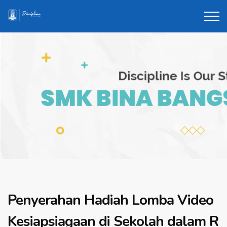
Penyerahan Hadiah Lomba Video
Kesiapsiagaan di Sekolah dalam R