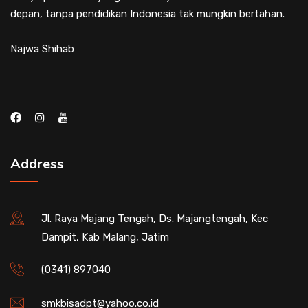
depan, tanpa pendidikan Indonesia tak mungkin bertahan.
Najwa Shihab
Address
Jl. Raya Majang Tengah, Ds. Majangtengah, Kec
Dampit, Kab Malang, Jatim
(0341) 897040
smkbisadpt@yahoo.co.id