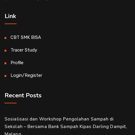
Link
CBT SMK BISA
Tracer Study
Profile
Login/Register
Recent Posts
Sosialisasi dan Workshop Pengolahan Sampah di
Sekolah – Bersama Bank Sampah Kipas Darling Dampit,
Malang