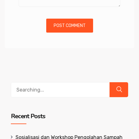
Search
for:
Recent Posts
Sosialisasi dan Workshop Pengolahan Sampah