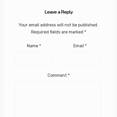
Leave a Reply
Your email address will not be published.
Required fields are marked
*
Name
*
Email
*
Comment
*