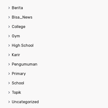
Berita
Bisa_News
College
Gym
High School
Karir
Pengumuman
Primary
School
Topik
Uncategorized