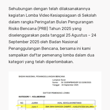
Sehubungan dengan telah dilaksanakannya
kegiatan Lomba Video Kesiapsiagaan di Sekolah
dalam rangka Peringatan Bulan Pengurangan
Risiko Bencana (PRB) Tahun 2025 yang
diselenggarakan pada tanggal 25 Agustus – 24
September 2025 oleh Badan Nasional
Penanggulangan Bencana, bersama ini kami
sampaikan daftar pemenang lomba dalam dua
kategori yang telah diperlombakan.