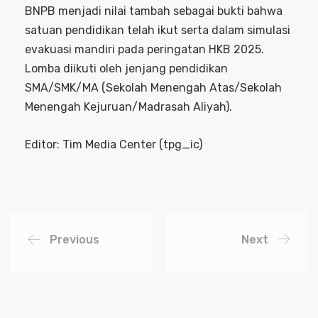
BNPB menjadi nilai tambah sebagai bukti bahwa
satuan pendidikan telah ikut serta dalam simulasi
evakuasi mandiri pada peringatan HKB 2025.
Lomba diikuti oleh jenjang pendidikan
SMA/SMK/MA (Sekolah Menengah Atas/Sekolah
Menengah Kejuruan/Madrasah Aliyah).
Editor: Tim Media Center (tpg_ic)
Previous
Next