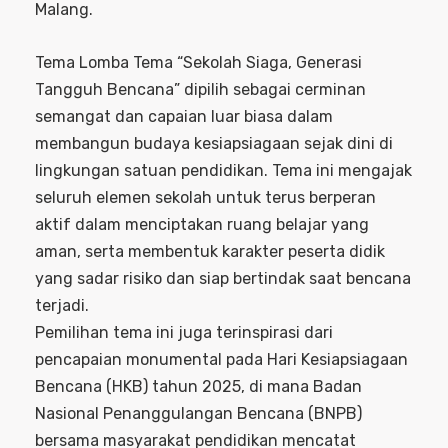
Malang.
Tema Lomba Tema “Sekolah Siaga, Generasi
Tangguh Bencana” dipilih sebagai cerminan
semangat dan capaian luar biasa dalam
membangun budaya kesiapsiagaan sejak dini di
lingkungan satuan pendidikan. Tema ini mengajak
seluruh elemen sekolah untuk terus berperan
aktif dalam menciptakan ruang belajar yang
aman, serta membentuk karakter peserta didik
yang sadar risiko dan siap bertindak saat bencana
terjadi.
Pemilihan tema ini juga terinspirasi dari
pencapaian monumental pada Hari Kesiapsiagaan
Bencana (HKB) tahun 2025, di mana Badan
Nasional Penanggulangan Bencana (BNPB)
bersama masyarakat pendidikan mencatat