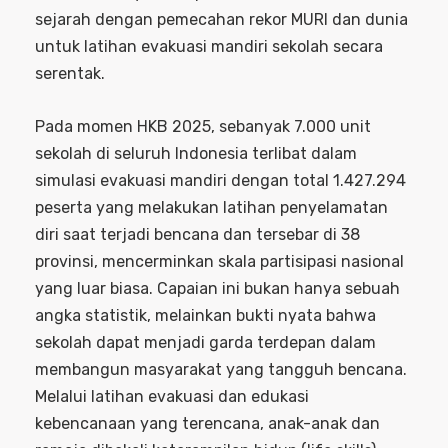
sejarah dengan pemecahan rekor MURI dan dunia
untuk latihan evakuasi mandiri sekolah secara
serentak.
Pada momen HKB 2025, sebanyak 7.000 unit
sekolah di seluruh Indonesia terlibat dalam
simulasi evakuasi mandiri dengan total 1.427.294
peserta yang melakukan latihan penyelamatan
diri saat terjadi bencana dan tersebar di 38
provinsi, mencerminkan skala partisipasi nasional
yang luar biasa. Capaian ini bukan hanya sebuah
angka statistik, melainkan bukti nyata bahwa
sekolah dapat menjadi garda terdepan dalam
membangun masyarakat yang tangguh bencana.
Melalui latihan evakuasi dan edukasi
kebencanaan yang terencana, anak-anak dan