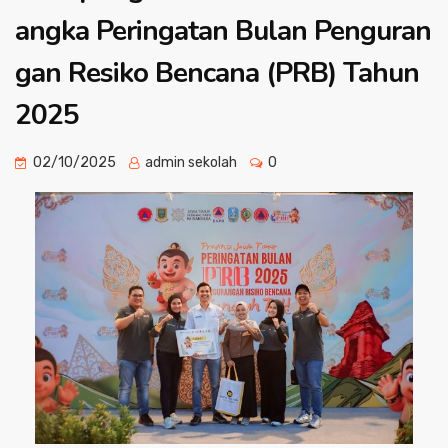
angka Peringatan Bulan Penguran
gan Resiko Bencana (PRB) Tahun
2025
02/10/2025
admin sekolah
0