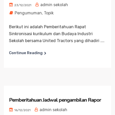
admin sekolah
23/12/2021
Pengumuman
,
Topik
Berikut ini adalah Pemberitahuan Rapat
Sinkronisasi kurikulum dan Budaya Industri
Sekolah bersama United Tractors yang dihadiri ....
Continue Reading
Pemberitahuan Jadwal pengambilan Rapor
admin sekolah
16/12/2021