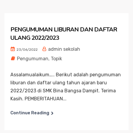
PENGUMUMAN LIBURAN DAN DAFTAR
ULANG 2022/2023
admin sekolah
23/06/2022
Pengumuman
,
Topik
Assalamualaikum….. Berikut adalah pengumuman
liburan dan daftar ulang tahun ajaran baru
2022/2023 di SMK Bina Bangsa Dampit. Terima
Kasih. PEMBERITAHUAN...
Continue Reading