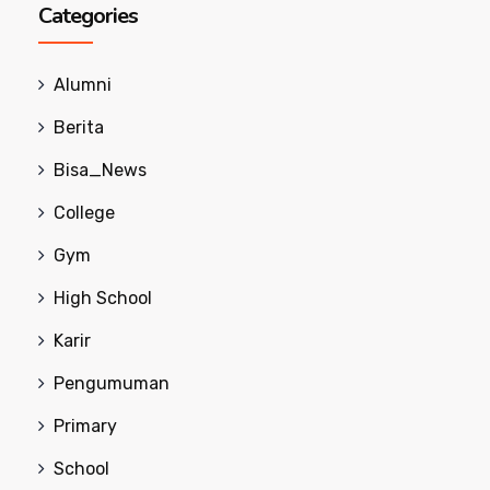
Categories
Alumni
Berita
Bisa_News
College
Gym
High School
Karir
Pengumuman
Primary
School