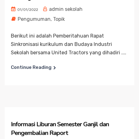
admin sekolah
01/01/2022
Pengumuman
,
Topik
Berikut ini adalah Pemberitahuan Rapat
Sinkronisasi kurikulum dan Budaya Industri
Sekolah bersama United Tractors yang dihadiri ....
Continue Reading
Informasi Liburan Semester Ganjil dan
Pengembalian Raport