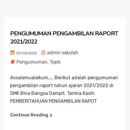
PENGUMUMAN PENGAMBILAN RAPORT
2021/2022
admin sekolah
20/06/2022
Pengumuman
,
Topik
Assalamualaikum….. Berikut adalah pengumuman
pengambilan raport tahun ajaran 2021/2022 di
SMK Bina Bangsa Dampit. Terima Kasih.
PEMBERITAHUAN PENGAMBILAN RAPOT
Continue Reading