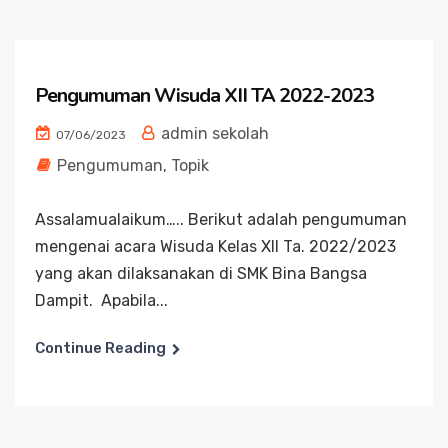
Pengumuman Wisuda XII TA 2022-2023
admin sekolah
07/06/2023
Pengumuman
,
Topik
Assalamualaikum….. Berikut adalah pengumuman
mengenai acara Wisuda Kelas XII Ta. 2022/2023
yang akan dilaksanakan di SMK Bina Bangsa
Dampit. Apabila...
Continue Reading