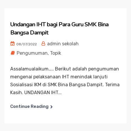
Undangan IHT bagi Para Guru SMK Bina
Bangsa Dampit
admin sekolah
08/07/2022
Pengumuman
,
Topik
Assalamualaikum….. Berikut adalah pengumuman
mengenai pelaksanaan IHT menindak lanjuti
Sosialisasi IKM di SMK Bina Bangsa Dampit. Terima
Kasih. UNDANGAN IHT...
Continue Reading