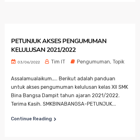
PETUNJUK AKSES PENGUMUMAN
KELULUSAN 2021/2022
Tim IT
Pengumuman
,
Topik
03/06/2022
Assalamualaikum….. Berikut adalah panduan
untuk akses pengumuman kelulusan kelas XII SMK
Bina Bangsa Dampit tahun ajaran 2021/2022.
Terima Kasih. SMKBINABANGSA-PETUNJUK...
Continue Reading