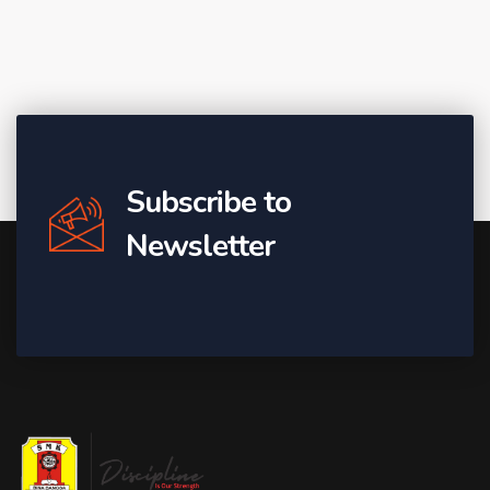
Subscribe to
Newsletter