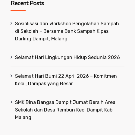
Recent Posts
Sosialisasi dan Workshop Pengolahan Sampah
di Sekolah – Bersama Bank Sampah Kipas
Darling Dampit, Malang
Selamat Hari Lingkungan Hidup Sedunia 2026
Selamat Hari Bumi 22 April 2026 – Komitmen
Kecil, Dampak yang Besar
SMK Bina Bangsa Dampit Jumat Bersih Area
Sekolah dan Desa Rembun Kec. Dampit Kab.
Malang