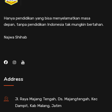
Hanya pendidikan yang bisa menyelamatkan masa
depan, tanpa pendidikan Indonesia tak mungkin bertahan.
Najwa Shihab
Address
Jl. Raya Majang Tengah, Ds. Majangtengah, Kec
Dampit, Kab Malang, Jatim