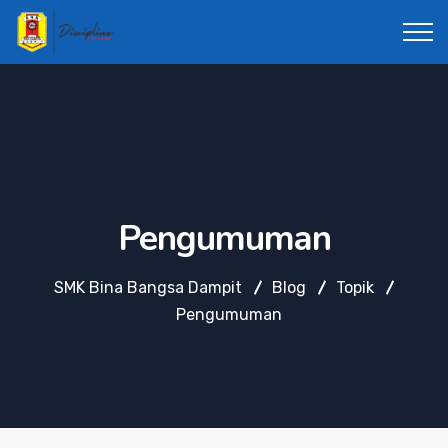
Pengumuman
SMK Bina Bangsa Dampit
Blog
Topik
Pengumuman