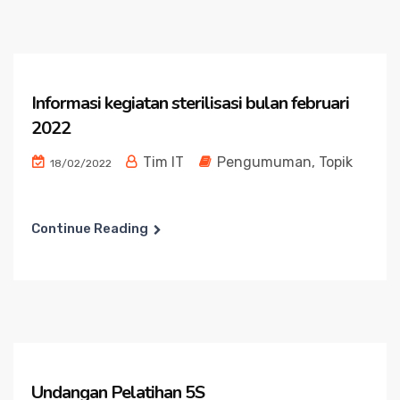
Informasi kegiatan sterilisasi bulan februari
2022
Tim IT
Pengumuman
,
Topik
18/02/2022
Continue Reading
Undangan Pelatihan 5S