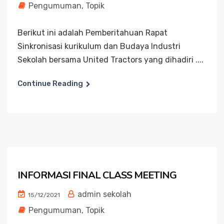
Pengumuman
,
Topik
Berikut ini adalah Pemberitahuan Rapat
Sinkronisasi kurikulum dan Budaya Industri
Sekolah bersama United Tractors yang dihadiri ....
Continue Reading
INFORMASI FINAL CLASS MEETING
admin sekolah
15/12/2021
Pengumuman
,
Topik