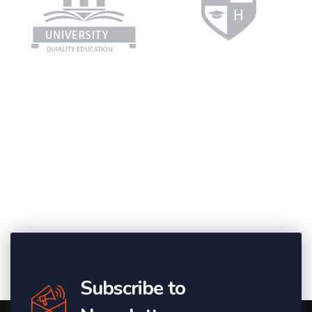
Subscribe to