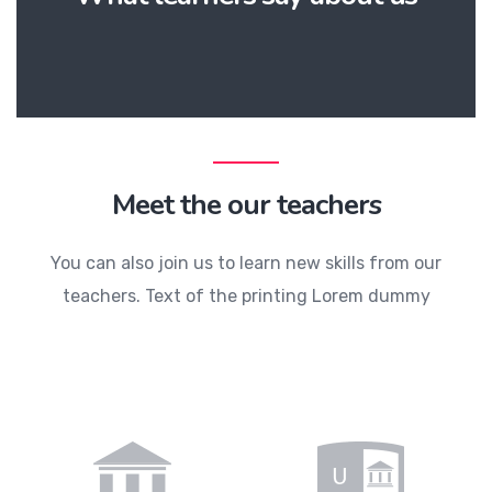
Meet the our teachers
You can also join us to learn new skills from our
teachers. Text of the printing Lorem dummy