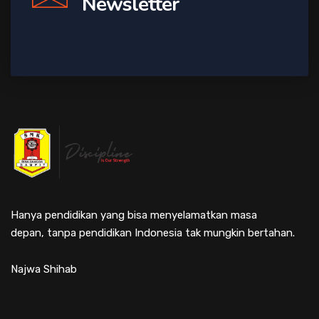
Newsletter
Hanya pendidikan yang bisa menyelamatkan masa
depan, tanpa pendidikan Indonesia tak mungkin bertahan.
Najwa Shihab