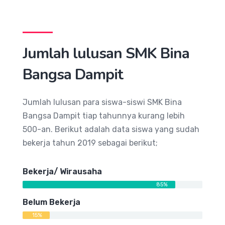
Jumlah lulusan SMK Bina
Bangsa Dampit
Jumlah lulusan para siswa-siswi SMK Bina
Bangsa Dampit tiap tahunnya kurang lebih
500-an. Berikut adalah data siswa yang sudah
bekerja tahun 2019 sebagai berikut;
Bekerja/ Wirausaha
85%
Belum Bekerja
15%