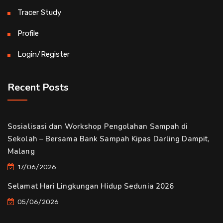
Tracer Study
Profile
Login/Register
Recent Posts
Sosialisasi dan Workshop Pengolahan Sampah di
Sekolah – Bersama Bank Sampah Kipas Darling Dampit,
Malang
17/06/2026
Selamat Hari Lingkungan Hidup Sedunia 2026
05/06/2026