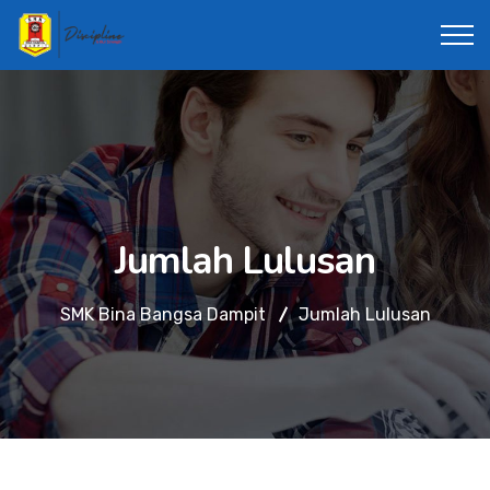
Jumlah Lulusan
SMK Bina Bangsa Dampit
Jumlah Lulusan