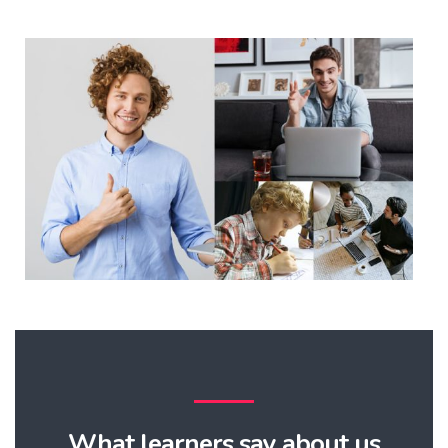
What learners say about us