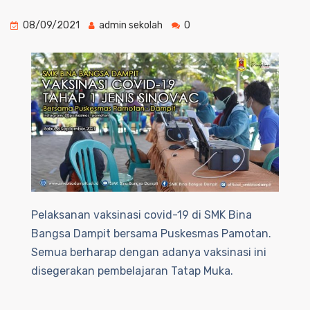
08/09/2021
admin sekolah
0
Pelaksanan vaksinasi covid-19 di SMK Bina
Bangsa Dampit bersama Puskesmas Pamotan.
Semua berharap dengan adanya vaksinasi ini
disegerakan pembelajaran Tatap Muka.