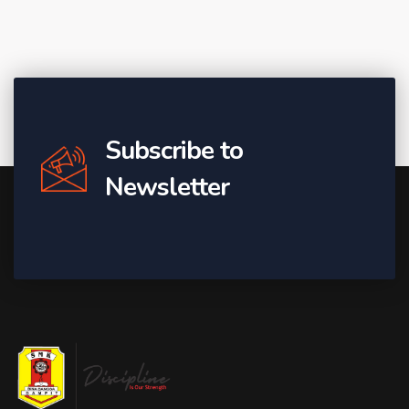
Subscribe to
Newsletter