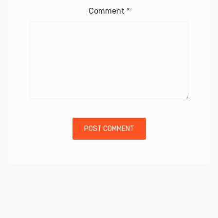
Comment
*