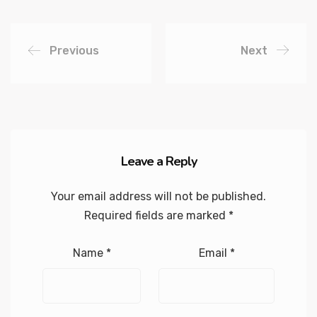
Previous
Next
Leave a Reply
Your email address will not be published.
Required fields are marked
*
Name
*
Email
*