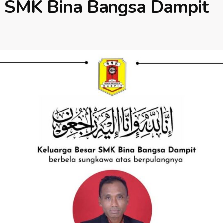
ga SMK Bina Bangsa Dampit