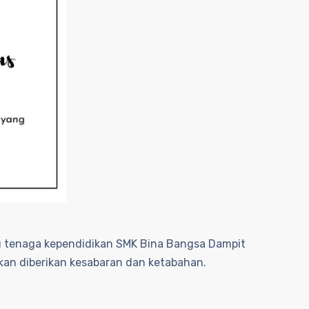
tu tenaga kependidikan SMK Bina Bangsa Dampit
kan diberikan kesabaran dan ketabahan.