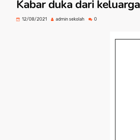
Kabar duka dari keluar
12/08/2021
admin sekolah
0