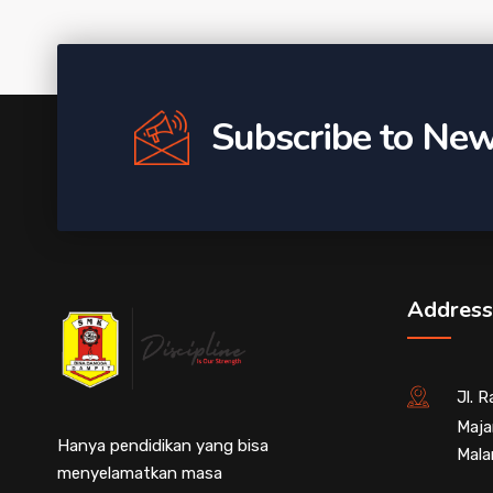
Subscribe to New
Address
Jl. 
Maja
Hanya pendidikan yang bisa
Mala
menyelamatkan masa