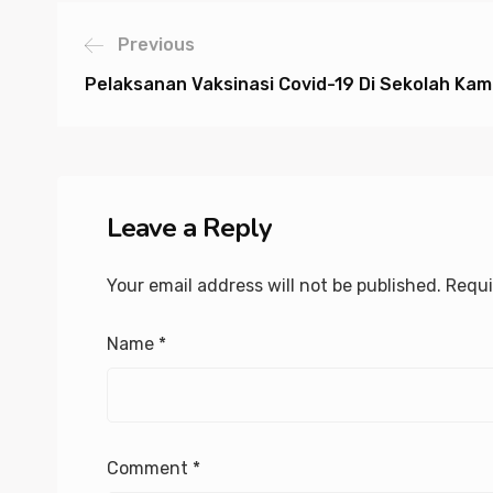
Previous
Pelaksanan Vaksinasi Covid-19 Di Sekolah Kam
Leave a Reply
Your email address will not be published.
Requi
Name
*
Comment
*