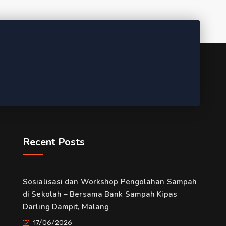
Recent Posts
Sosialisasi dan Workshop Pengolahan Sampah
di Sekolah – Bersama Bank Sampah Kipas
Darling Dampit, Malang
17/06/2026