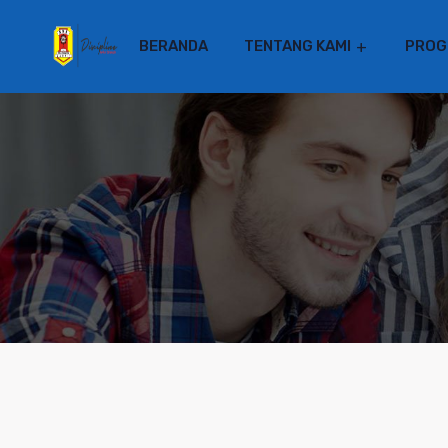
BERANDA
TENTANG KAMI
PROG