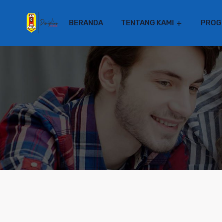
BERANDA
TENTANG KAMI
PROG