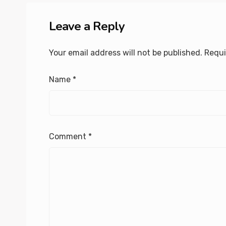
Leave a Reply
Your email address will not be published.
Requi
Name
*
Comment
*