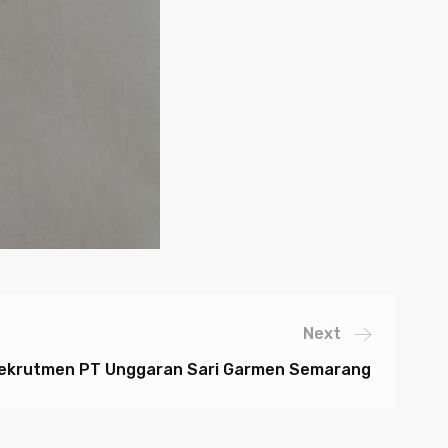
Next
Rekrutmen PT Unggaran Sari Garmen Semarang