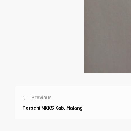
Previous
Porseni MKKS Kab. Malang