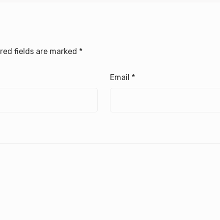
red fields are marked
*
Email
*