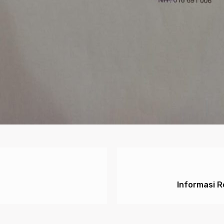
Informasi 