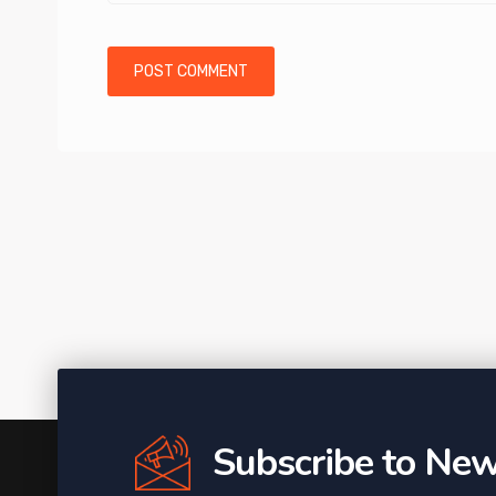
Subscribe to New