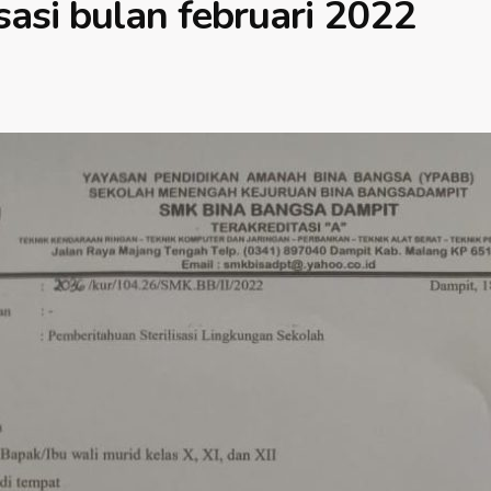
isasi bulan februari 2022