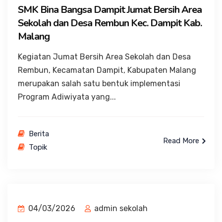
SMK Bina Bangsa Dampit Jumat Bersih Area
Sekolah dan Desa Rembun Kec. Dampit Kab.
Malang
Kegiatan Jumat Bersih Area Sekolah dan Desa
Rembun, Kecamatan Dampit, Kabupaten Malang
merupakan salah satu bentuk implementasi
Program Adiwiyata yang...
Berita
Read More
Topik
04/03/2026
admin sekolah