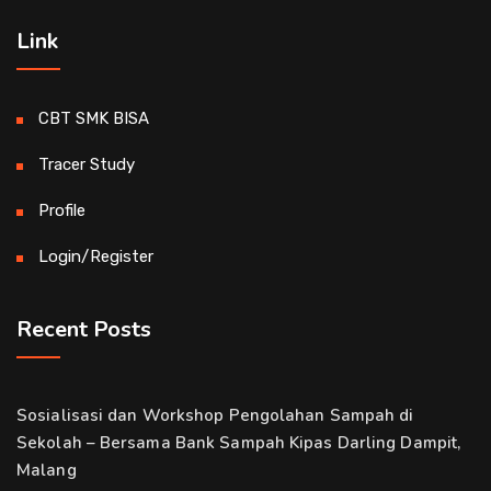
Link
CBT SMK BISA
Tracer Study
Profile
Login/Register
Recent Posts
Sosialisasi dan Workshop Pengolahan Sampah di
Sekolah – Bersama Bank Sampah Kipas Darling Dampit,
Malang