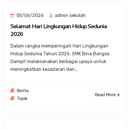
05/06/2026
admin sekolah
Selamat Hari Lingkungan Hidup Sedunia
2026
Dalam rangka memperingati Hari Lingkungan
Hidup Sedunia Tahun 2026, SMK Bina Bangsa
Dampit melaksanakan berbagai upaya untuk
meningkatkan kesadaran dan...
Berita
Read More
Topik