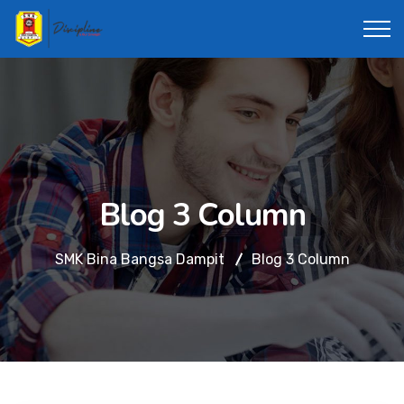
Blog 3 Column
SMK Bina Bangsa Dampit
Blog 3 Column