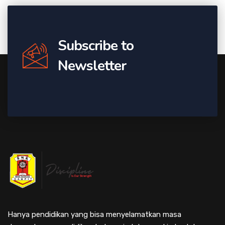
Subscribe to
Newsletter
Hanya pendidikan yang bisa menyelamatkan masa