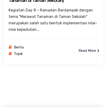
Tanaman di Taman Sekolah)
Kegiatan Day 8 – Ramadan Berdampak dengan
tema "Merawat Tanaman di Taman Sekolah"
merupakan salah satu bentuk implementasi nilai-
nilai kepedulian...
Berita
Read More
Topik