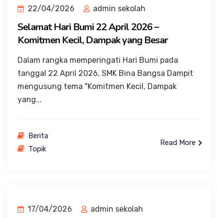
22/04/2026
admin sekolah
Selamat Hari Bumi 22 April 2026 –
Komitmen Kecil, Dampak yang Besar
Dalam rangka memperingati Hari Bumi pada
tanggal 22 April 2026, SMK Bina Bangsa Dampit
mengusung tema "Komitmen Kecil, Dampak
yang...
Berita
Read More
Topik
17/04/2026
admin sekolah