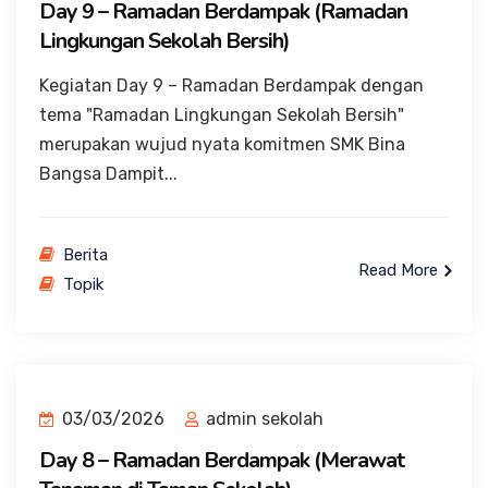
Day 9 – Ramadan Berdampak (Ramadan
Lingkungan Sekolah Bersih)
Kegiatan Day 9 – Ramadan Berdampak dengan
tema "Ramadan Lingkungan Sekolah Bersih"
merupakan wujud nyata komitmen SMK Bina
Bangsa Dampit...
Berita
Read More
Topik
03/03/2026
admin sekolah
Day 8 – Ramadan Berdampak (Merawat