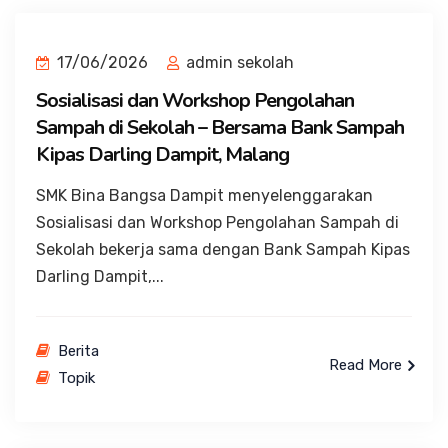
17/06/2026
admin sekolah
Sosialisasi dan Workshop Pengolahan
Sampah di Sekolah – Bersama Bank Sampah
Kipas Darling Dampit, Malang
SMK Bina Bangsa Dampit menyelenggarakan
Sosialisasi dan Workshop Pengolahan Sampah di
Sekolah bekerja sama dengan Bank Sampah Kipas
Darling Dampit,...
Berita
Read More
Topik