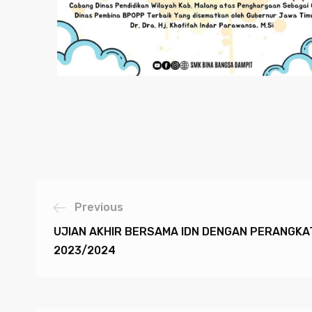
Previous
UJIAN AKHIR BERSAMA IDN DENGAN PERANGKAT
2023/2024