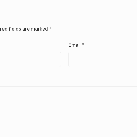
red fields are marked
*
Email
*