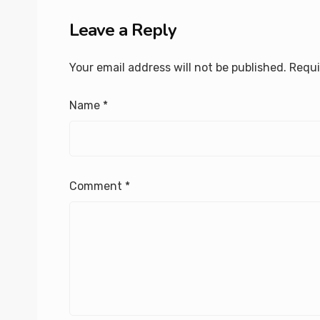
Leave a Reply
Your email address will not be published.
Requi
Name
*
Comment
*