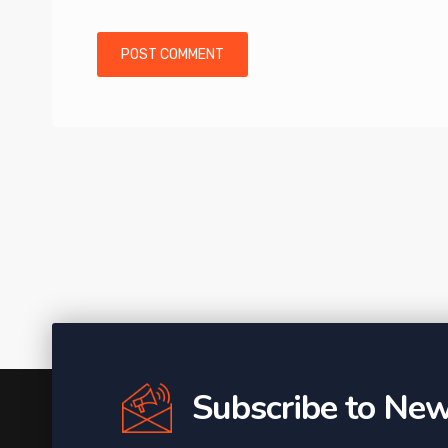
Subscribe to New