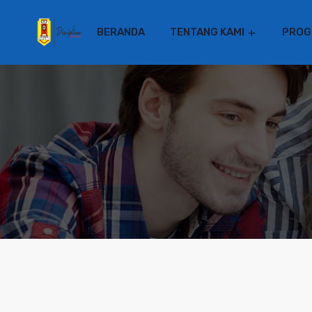
BERANDA
TENTANG KAMI
PROG