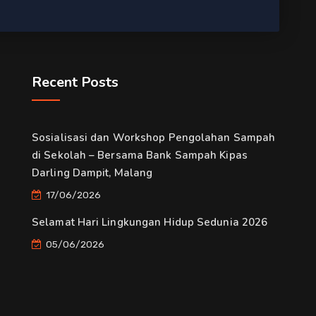
Recent Posts
Sosialisasi dan Workshop Pengolahan Sampah
di Sekolah – Bersama Bank Sampah Kipas
Darling Dampit, Malang
17/06/2026
Selamat Hari Lingkungan Hidup Sedunia 2026
05/06/2026