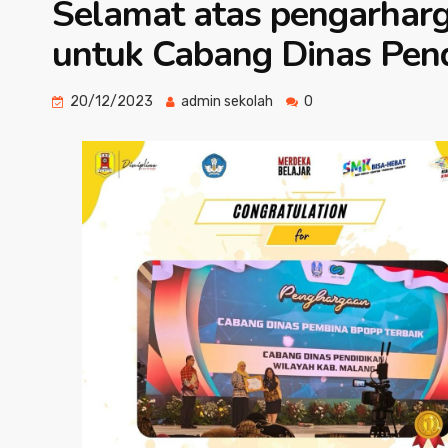
Selamat atas pengarhar
untuk Cabang Dinas Pen
20/12/2023
admin sekolah
0