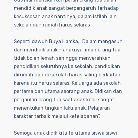
mendidik anak sangat berpengaruh terhadap
kesuksesan anak nantinya, dalam istilah lain
sekolah dan rumah harus selaras
Seperti dawuh Buya Hamka, “Dalam mengasuh
dan mendidik anak – anaknya, iman orang tua
tidak boleh lemah sehingga menyerahkan
pendidikan seluruhnya ke sekolah, pendidikan
dirumah dan di sekolah harus saling berkaitan,
karena itu harus selaras. Keluarga ada sekolah
pertama dan utama seorang anak. Didikan dan
pergaulan orang tua saat anak kecil sangat
menentukan tingkah laku anak. Pelajaran
karakter terbaik melalui keteladanan”.
Semoga anak didik kita terutama siswa siswi