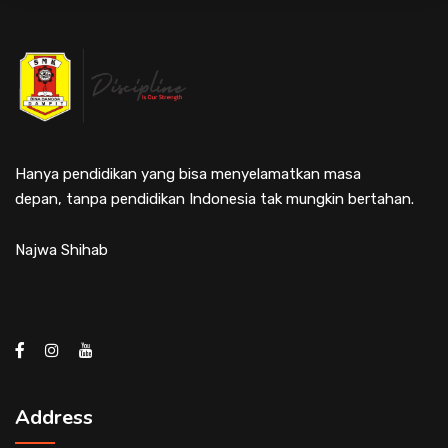
Hanya pendidikan yang bisa menyelamatkan masa
depan, tanpa pendidikan Indonesia tak mungkin bertahan.
Najwa Shihab
Address