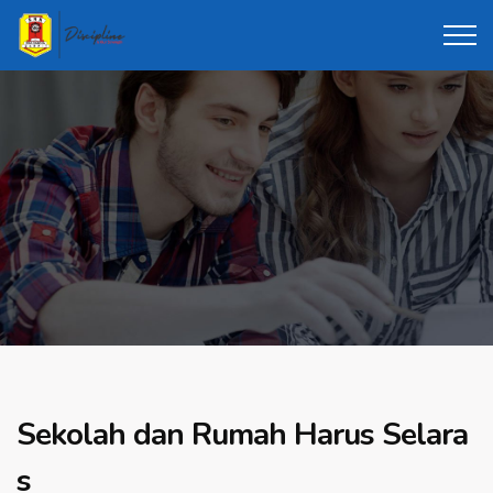
Sekolah dan Rumah Harus Selara
s