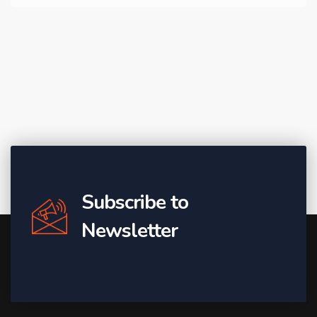
Subscribe to
Newsletter