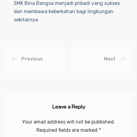
SMK Bina Bangsa menjadi pribadi yang sukses
dan membawa keberkahan bagi lingkungan
sekitarnya
Previous
Next
Leave a Reply
Your email address will not be published.
Required fields are marked
*