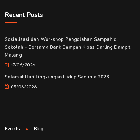
Recent Posts
Sosialisasi dan Workshop Pengolahan Sampah di
Sekolah – Bersama Bank Sampah Kipas Darling Dampit,
Malang
17/06/2026
Selamat Hari Lingkungan Hidup Sedunia 2026
05/06/2026
Events
Blog