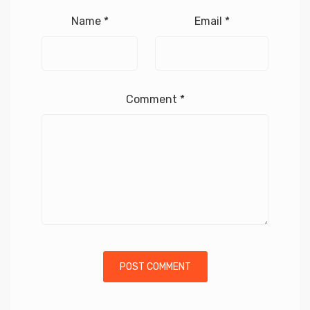
Name
*
Email
*
Comment
*