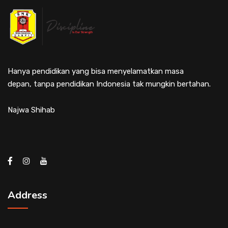
Hanya pendidikan yang bisa menyelamatkan masa
depan, tanpa pendidikan Indonesia tak mungkin bertahan.
Najwa Shihab
Address