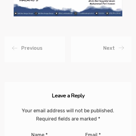
Previous
Next
Leave a Reply
Your email address will not be published.
Required fields are marked
*
Name
*
Email
*