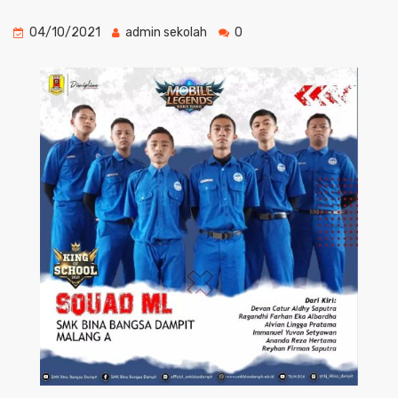
04/10/2021
admin sekolah
0