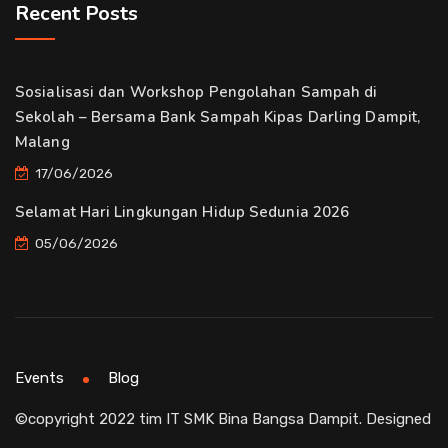
Recent Posts
Sosialisasi dan Workshop Pengolahan Sampah di
Sekolah – Bersama Bank Sampah Kipas Darling Dampit,
Malang
17/06/2026
Selamat Hari Lingkungan Hidup Sedunia 2026
05/06/2026
Events
Blog
©copyright 2022 tim IT SMK Bina Bangsa Dampit. Designed