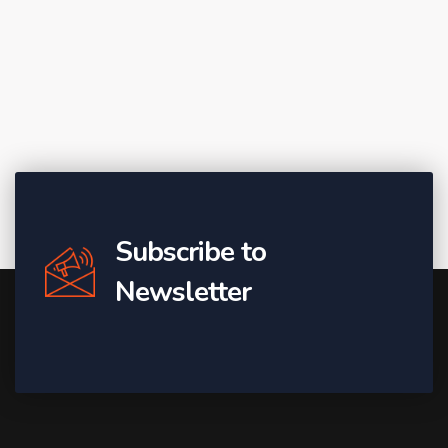
Subscribe to
Newsletter