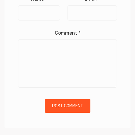
Comment
*