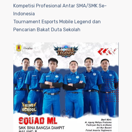
Kompetisi Profesional Antar SMA/SMK Se-
Indonesia
Tournament Esports Mobile Legend dan
Pencarian Bakat Duta Sekolah