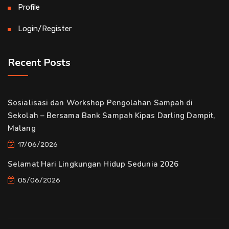
Profile
Login/Register
Recent Posts
Sosialisasi dan Workshop Pengolahan Sampah di
Sekolah – Bersama Bank Sampah Kipas Darling Dampit,
Malang
17/06/2026
Selamat Hari Lingkungan Hidup Sedunia 2026
05/06/2026