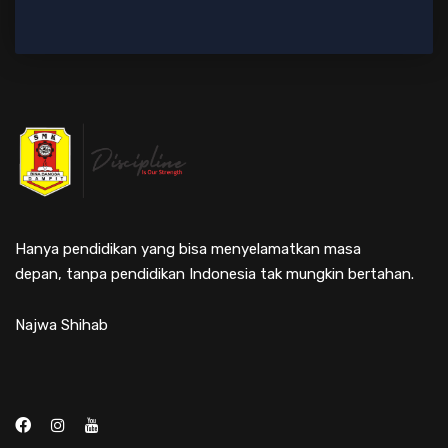
Hanya pendidikan yang bisa menyelamatkan masa
depan, tanpa pendidikan Indonesia tak mungkin bertahan.
Najwa Shihab