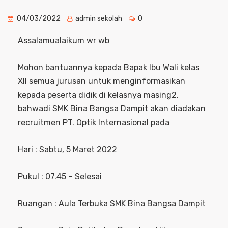
04/03/2022
admin sekolah
0
Assalamualaikum wr wb
Mohon bantuannya kepada Bapak Ibu Wali kelas
XII semua jurusan untuk menginformasikan
kepada peserta didik di kelasnya masing2,
bahwadi SMK Bina Bangsa Dampit akan diadakan
recruitmen PT. Optik Internasional pada
Hari : Sabtu, 5 Maret 2022
Pukul : 07.45 – Selesai
Ruangan : Aula Terbuka SMK Bina Bangsa Dampit