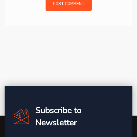
Subscribe to
Newsletter