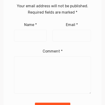
Your email address will not be published.
Required fields are marked
*
Name
*
Email
*
Comment
*