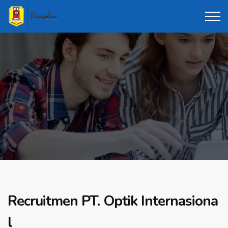
Recruitmen PT. Optik Internasiona
l