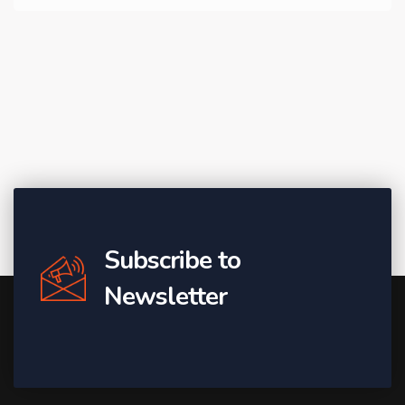
Subscribe to
Newsletter