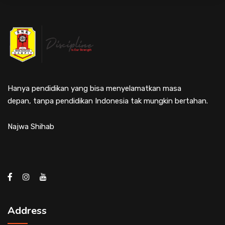
Hanya pendidikan yang bisa menyelamatkan masa
depan, tanpa pendidikan Indonesia tak mungkin bertahan.
Najwa Shihab
Address