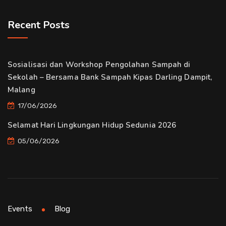
Recent Posts
Sosialisasi dan Workshop Pengolahan Sampah di
Sekolah – Bersama Bank Sampah Kipas Darling Dampit,
Malang
17/06/2026
Selamat Hari Lingkungan Hidup Sedunia 2026
05/06/2026
Events
Blog