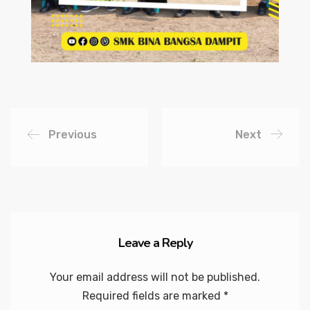
Previous
Next
Leave a Reply
Your email address will not be published.
Required fields are marked
*