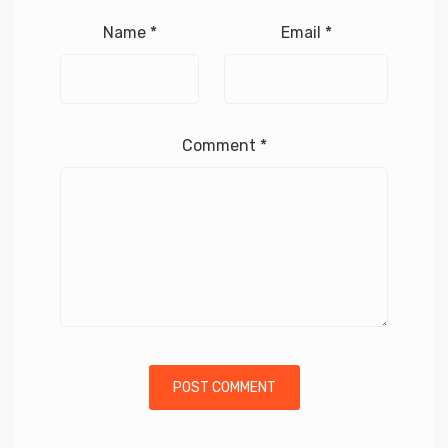
Name
*
Email
*
Comment
*