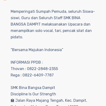
Memperingati Sumpah Pemuda, seluruh Siswa-
siswi, Guru dan Seluruh Staff SMK BINA
BANGSA DAMPIT melaksanakan Upacara dan
menampilkan solo vocal, tari, pencak silat dan
pidato.
“Bersama Majukan Indonesia”
INFORMASI PPDB :
Thovan : 0822-2848-2355
Rega : 0822-6409-7787
SMK Bina Bangsa Dampit
Discipline Is Our Strength
🏫 Jalan Raya Majang Tengah, Kec. Dampit,