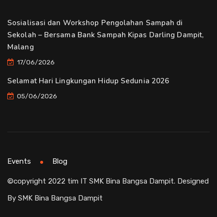
Sosialisasi dan Workshop Pengolahan Sampah di
Sekolah – Bersama Bank Sampah Kipas Darling Dampit,
Malang
17/06/2026
Selamat Hari Lingkungan Hidup Sedunia 2026
05/06/2026
Events
Blog
©copyright 2022 tim IT SMK Bina Bangsa Dampit. Designed
By SMK Bina Bangsa Dampit