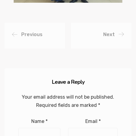
Previous
Next
Leave a Reply
Your email address will not be published.
Required fields are marked
*
Name
*
Email
*