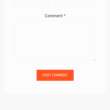
Comment
*