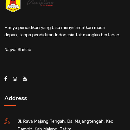
Hanya pendidikan yang bisa menyelamatkan masa
depan, tanpa pendidikan Indonesia tak mungkin bertahan.
Najwa Shihab
Address
Jl. Raya Majang Tengah, Ds. Majangtengah, Kec
Dampit, Kab Malang, Jatim