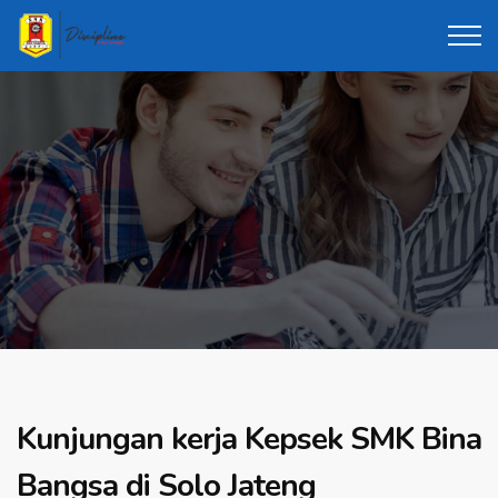
Kunjungan kerja Kepsek SMK Bina
Bangsa di Solo Jateng