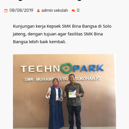
08/08/2019
admin sekolah
0
Kunjungan kerja Kepsek SMK Bina Bangsa di Solo 
Jateng, dengan tujuan agar fasilitas SMK Bina 
Bangsa lebih baik kembali.