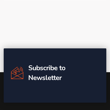
Subscribe to
Newsletter