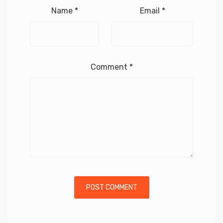
Name
*
Email
*
Comment
*