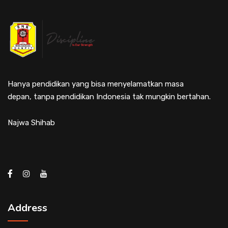
Hanya pendidikan yang bisa menyelamatkan masa
depan, tanpa pendidikan Indonesia tak mungkin bertahan.
Najwa Shihab
Address