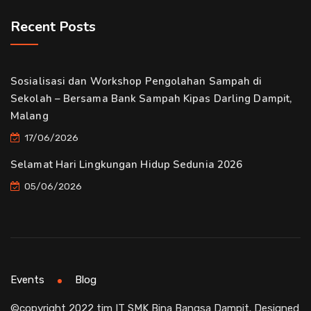
Recent Posts
Sosialisasi dan Workshop Pengolahan Sampah di
Sekolah – Bersama Bank Sampah Kipas Darling Dampit,
Malang
17/06/2026
Selamat Hari Lingkungan Hidup Sedunia 2026
05/06/2026
Events
Blog
©copyright 2022 tim IT SMK Bina Bangsa Dampit. Designed