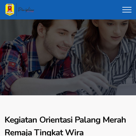
Kegiatan Orientasi Palang Merah
Remaja Tingkat Wira