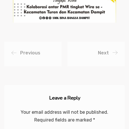
Previous
Next
Leave a Reply
Your email address will not be published.
Required fields are marked
*