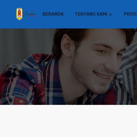
BERANDA
TENTANG KAMI
PROG