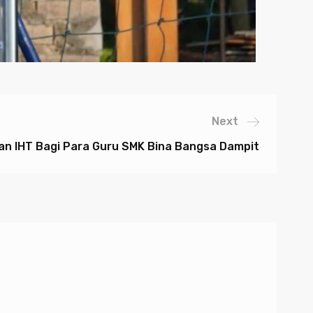
Next
n IHT Bagi Para Guru SMK Bina Bangsa Dampit