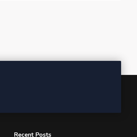
Recent Posts