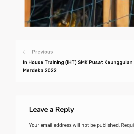
Previous
In House Training (IHT) SMK Pusat Keunggulan
Merdeka 2022
Leave a Reply
Your email address will not be published.
Requi