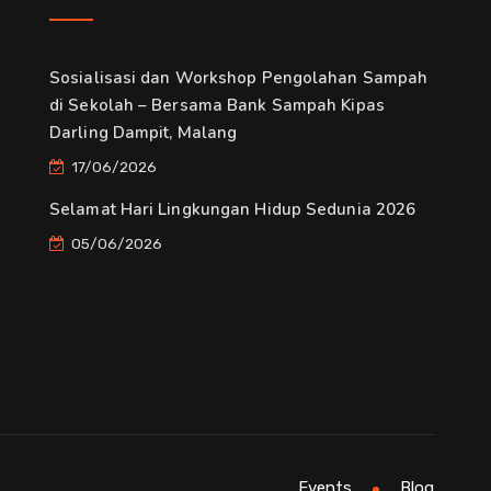
Sosialisasi dan Workshop Pengolahan Sampah
di Sekolah – Bersama Bank Sampah Kipas
Darling Dampit, Malang
17/06/2026
Selamat Hari Lingkungan Hidup Sedunia 2026
05/06/2026
Events
Blog