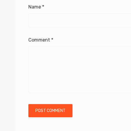
Name
*
Comment
*