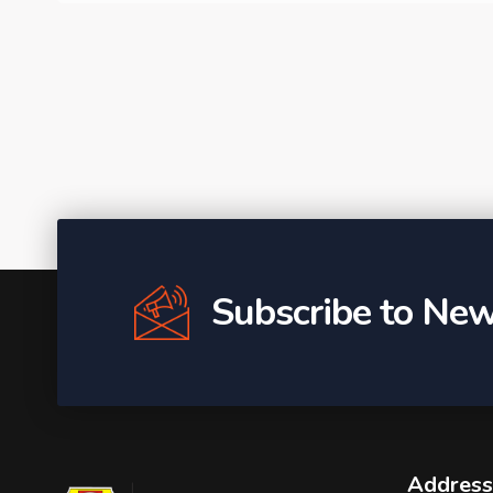
Subscribe to New
Address