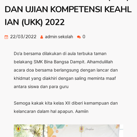
DAN UJIAN KOMPETENSI KEAHL
IAN (UKK) 2022
22/03/2022
admin sekolah
0
Do’a bersama dilakukan di aula terbuka taman
belakang SMK Bina Bangsa Dampit. Alhamdulillah
acara doa bersama berlangsung dengan lancar dan
khidmat yang diakhiri dengan saling meminta maaf
antara siswa dan para guru
Semoga kakak kita kelas XII diberi kemampuan dan
kelancaran dalam hal apapun. Aamiin