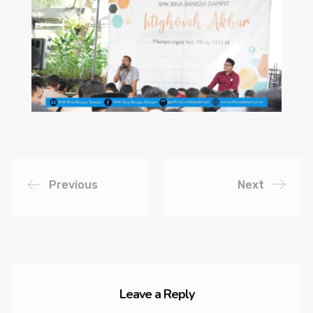
Previous
Next
Leave a Reply