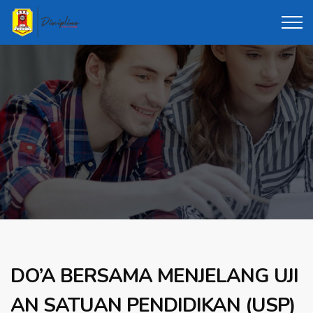
DO’A BERSAMA MENJELANG UJI
AN SATUAN PENDIDIKAN (USP)