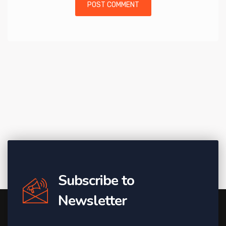
Subscribe to
Newsletter