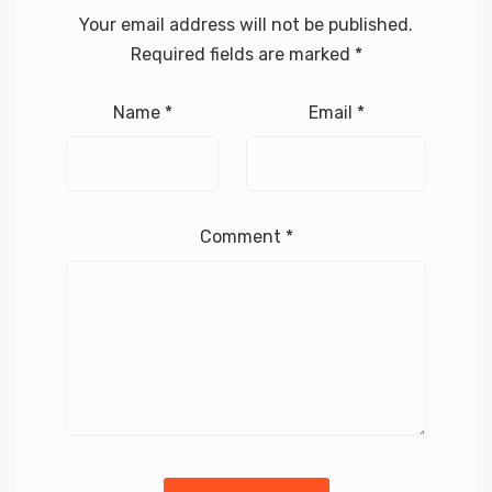
Your email address will not be published.
Required fields are marked
*
Name
*
Email
*
Comment
*