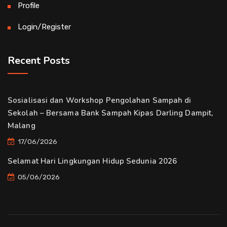
Profile
Login/Register
Recent Posts
Sosialisasi dan Workshop Pengolahan Sampah di
Sekolah – Bersama Bank Sampah Kipas Darling Dampit,
Malang
17/06/2026
Selamat Hari Lingkungan Hidup Sedunia 2026
05/06/2026