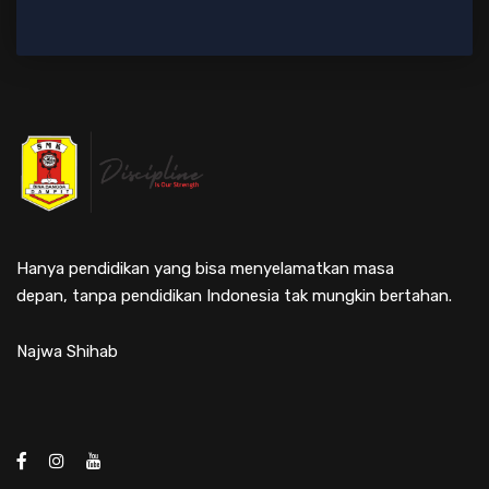
Hanya pendidikan yang bisa menyelamatkan masa
depan, tanpa pendidikan Indonesia tak mungkin bertahan.
Najwa Shihab