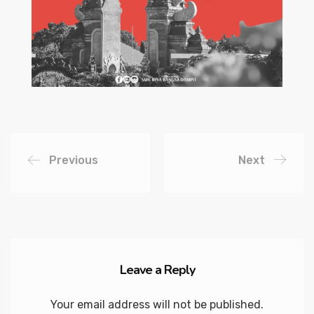
Previous
Next
Leave a Reply
Your email address will not be published.