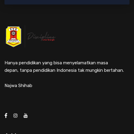
Hanya pendidikan yang bisa menyelamatkan masa
depan, tanpa pendidikan Indonesia tak mungkin bertahan.
Najwa Shihab