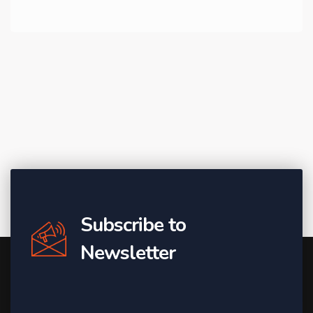
Subscribe to
Newsletter