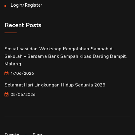
Login/Register
Recent Posts
Sosialisasi dan Workshop Pengolahan Sampah di
Sekolah – Bersama Bank Sampah Kipas Darling Dampit,
Malang
17/06/2026
Selamat Hari Lingkungan Hidup Sedunia 2026
05/06/2026