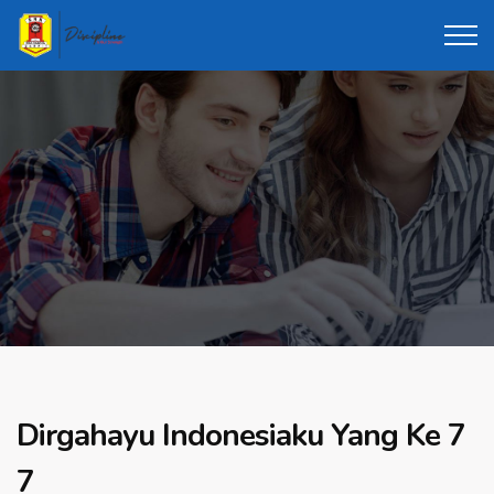
Dirgahayu Indonesiaku Yang Ke 7
7