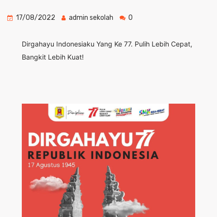
17/08/2022
admin sekolah
0
Dirgahayu Indonesiaku Yang Ke 77. Pulih Lebih Cepat,
Bangkit Lebih Kuat!