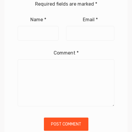
Required fields are marked
*
Name
*
Email
*
Comment
*