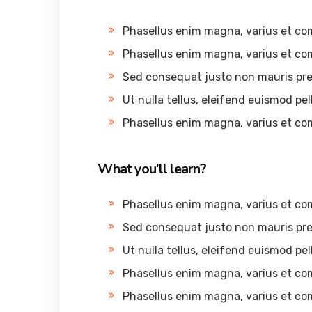
Phasellus enim magna, varius et c
Phasellus enim magna, varius et c
Sed consequat justo non mauris pre
Ut nulla tellus, eleifend euismod pel
Phasellus enim magna, varius et c
What you’ll learn?
Phasellus enim magna, varius et c
Sed consequat justo non mauris pre
Ut nulla tellus, eleifend euismod pel
Phasellus enim magna, varius et c
Phasellus enim magna, varius et c