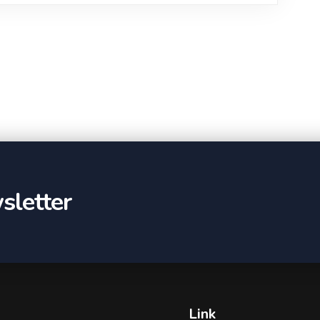
sletter
Link