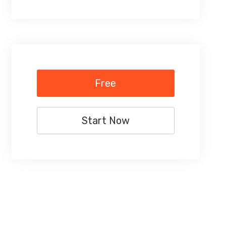
Free
Start Now