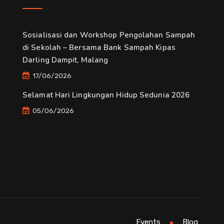
Sosialisasi dan Workshop Pengolahan Sampah
di Sekolah – Bersama Bank Sampah Kipas
Darling Dampit, Malang
17/06/2026
Selamat Hari Lingkungan Hidup Sedunia 2026
05/06/2026
Events
Blog