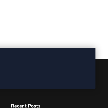
Recent Posts