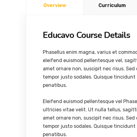
Overview
Curriculum
Educavo Course Details
Phasellus enim magna, varius et commodo ut
eleifend euismod pellentesque vel, sagitti
amet ornare non, suscipit nec risus. Sed
tempor justo sodales. Quisque tincidunt
penatibus.
Eleifend euismod pellentesque vel Phas
ultricies vitae velit. Ut nulla tellus, sagit
amet ornare non, suscipit nec risus. Sed
tempor justo sodales. Quisque tincidunt
penatibus.