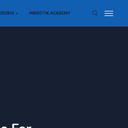
ODUKSI
MIKROTIK ACADEMY