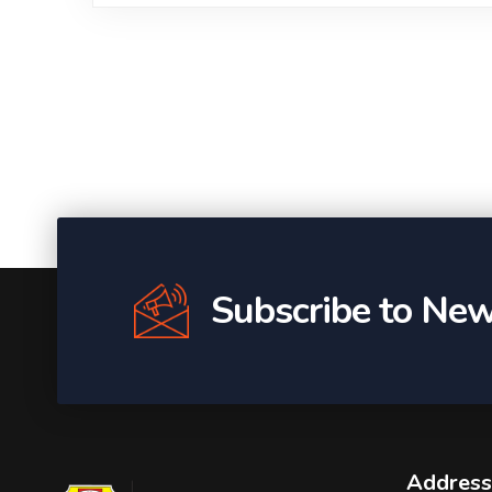
Subscribe to New
Address