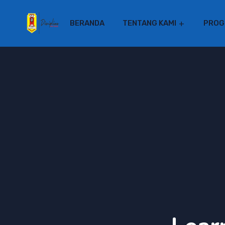
BERANDA
TENTANG KAMI
PROG