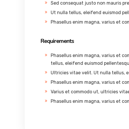
Sed consequat justo non mauris pre
Ut nulla tellus, eleifend euismod pel
Phasellus enim magna, varius et c
Requirements
Phasellus enim magna, varius et comm
tellus, eleifend euismod pellentesque
Ultricies vitae velit. Ut nulla tellus
Phasellus enim magna, varius et c
Varius et commodo ut, ultricies vitae 
Phasellus enim magna, varius et c