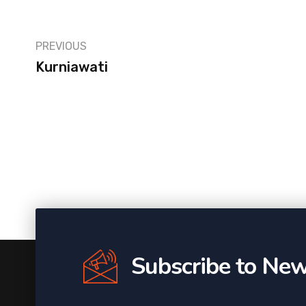
PREVIOUS
Kurniawati
Subscribe to New