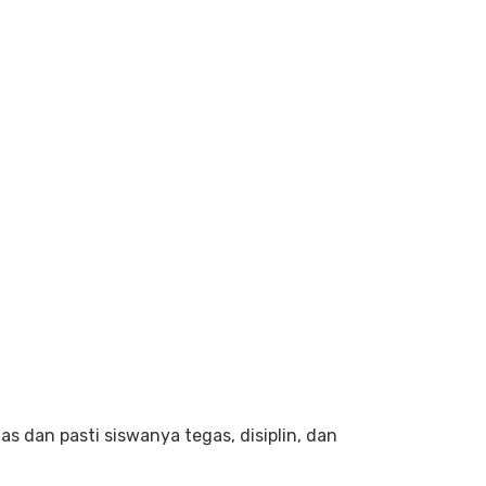
 dan pasti siswanya tegas, disiplin, dan