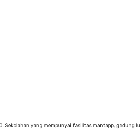
. Sekolahan yang mempunyai fasilitas mantapp, gedung luas