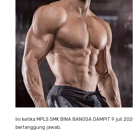
Ini ketika MPLS SMK BINA BANGSA DAMPIT 9 juli 2020
bertanggung jawab,