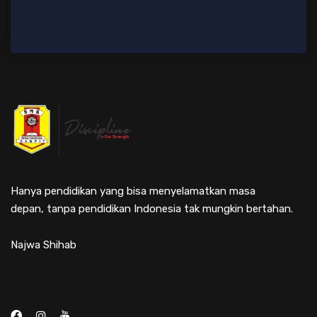
Hanya pendidikan yang bisa menyelamatkan masa
depan, tanpa pendidikan Indonesia tak mungkin bertahan.
Najwa Shihab