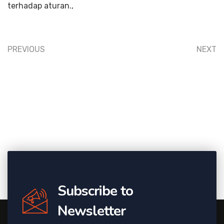
terhadap aturan.,
PREVIOUS
NEXT
Subscribe to
Newsletter