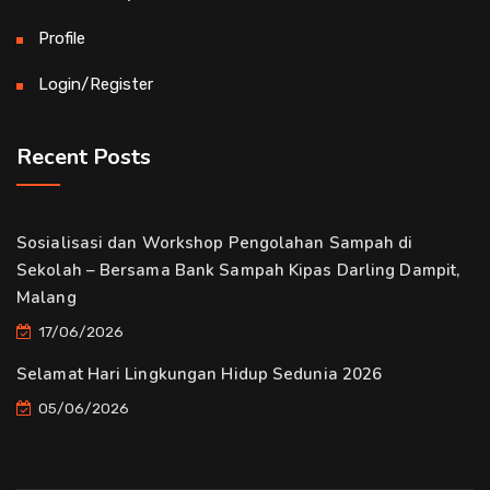
Profile
Login/Register
Recent Posts
Sosialisasi dan Workshop Pengolahan Sampah di
Sekolah – Bersama Bank Sampah Kipas Darling Dampit,
Malang
17/06/2026
Selamat Hari Lingkungan Hidup Sedunia 2026
05/06/2026