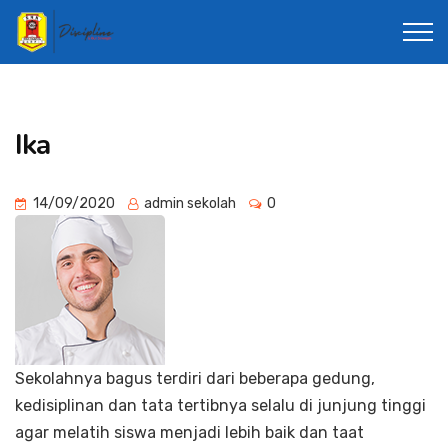
Ika
14/09/2020
admin sekolah
0
Sekolahnya bagus terdiri dari beberapa gedung,
kedisiplinan dan tata tertibnya selalu di junjung tinggi
agar melatih siswa menjadi lebih baik dan taat