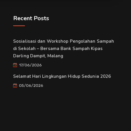
Recent Posts
Sosialisasi dan Workshop Pengolahan Sampah
di Sekolah – Bersama Bank Sampah Kipas
Darling Dampit, Malang
17/06/2026
Selamat Hari Lingkungan Hidup Sedunia 2026
05/06/2026