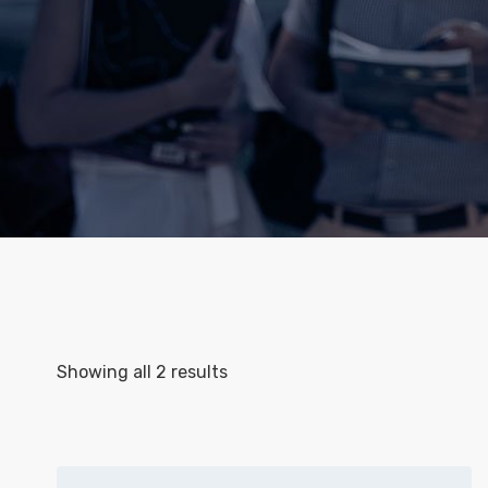
Showing all 2 results