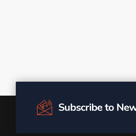
Subscribe to New