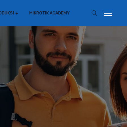
ODUKSI
MIKROTIK ACADEMY