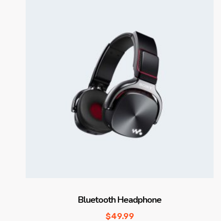
Bluetooth Headphone
$
49.99