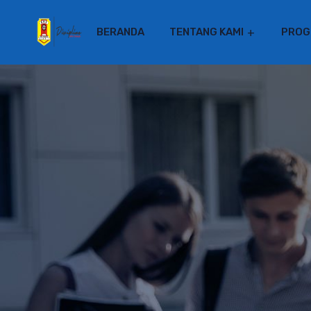
BERANDA
TENTANG KAMI
PROG