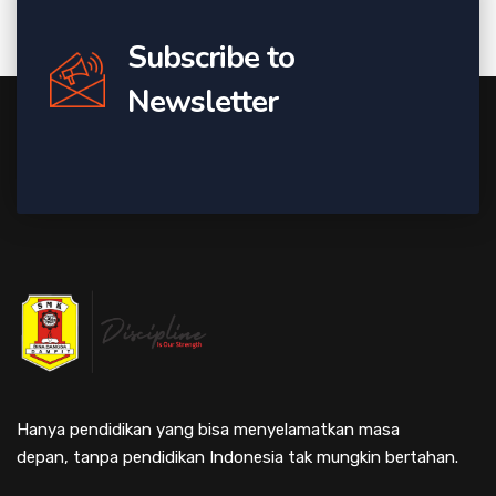
Subscribe to
Newsletter
Hanya pendidikan yang bisa menyelamatkan masa
depan, tanpa pendidikan Indonesia tak mungkin bertahan.