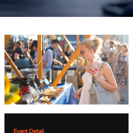
Event Detail