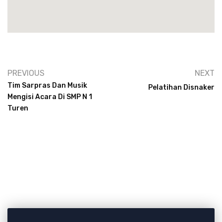
PREVIOUS
NEXT
Tim Sarpras Dan Musik
Pelatihan Disnaker
Mengisi Acara Di SMP N 1
Turen