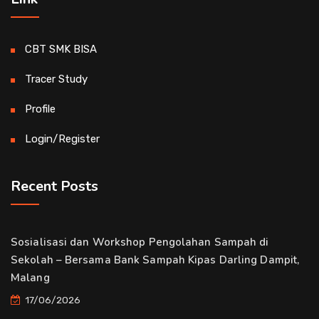
CBT SMK BISA
Tracer Study
Profile
Login/Register
Recent Posts
Sosialisasi dan Workshop Pengolahan Sampah di
Sekolah – Bersama Bank Sampah Kipas Darling Dampit,
Malang
17/06/2026