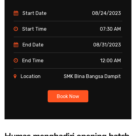
Start Date
08/24/2023
Start Time
07:30 AM
End Date
08/31/2023
End Time
12:00 AM
Location
SMK Bina Bangsa Dampit
Book Now