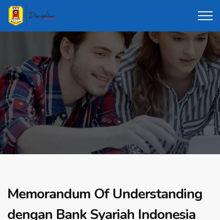
Memorandum Of Understanding
dengan Bank Syariah Indonesia