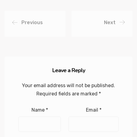
Previous
Next
Leave a Reply
Your email address will not be published.
Required fields are marked
*
Name
*
Email
*