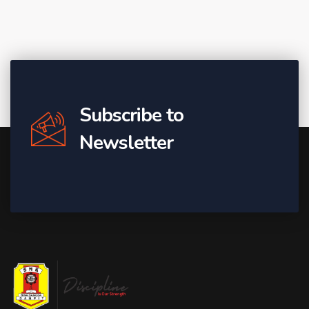
Subscribe to
Newsletter