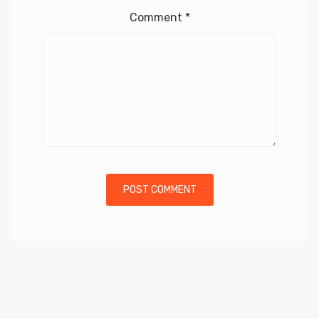
Comment
*