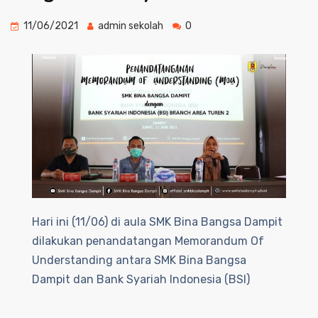
11/06/2021
admin sekolah
0
Hari ini (11/06) di aula SMK Bina Bangsa Dampit
dilakukan penandatangan Memorandum Of
Understanding antara SMK Bina Bangsa
Dampit dan Bank Syariah Indonesia (BSI)