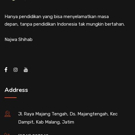
Hanya pendidikan yang bisa menyelamatkan masa
depan, tanpa pendidikan Indonesia tak mungkin bertahan.
Najwa Shihab
Address
Jl. Raya Majang Tengah, Ds. Majangtengah, Kec
Dampit, Kab Malang, Jatim